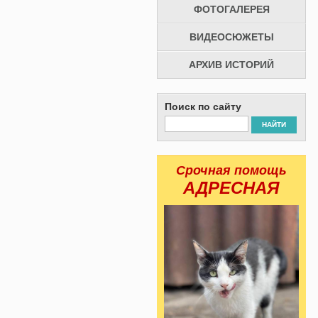
ФОТОГАЛЕРЕЯ
ВИДЕОСЮЖЕТЫ
АРХИВ ИСТОРИЙ
Поиск по сайту
НАЙТИ
Срочная помощь
АДРЕСНАЯ