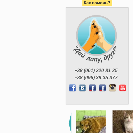
Как помочь?
+38 (061) 220-81-25
+38 (096) 39-35-377