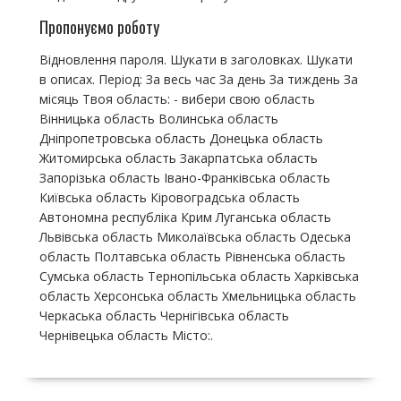
Пропонуємо роботу
Відновлення пароля. Шукати в заголовках. Шукати
в описах. Період: За весь час За день За тиждень За
місяць Твоя область: - вибери свою область
Вінницька область Волинська область
Дніпропетровська область Донецька область
Житомирська область Закарпатська область
Запорізька область Івано-Франківська область
Київська область Кіровоградська область
Автономна республіка Крим Луганська область
Львівська область Миколаївська область Одеська
область Полтавська область Рівненська область
Сумська область Тернопільська область Харківська
область Херсонська область Хмельницька область
Черкаська область Чернігівська область
Чернівецька область Місто:.