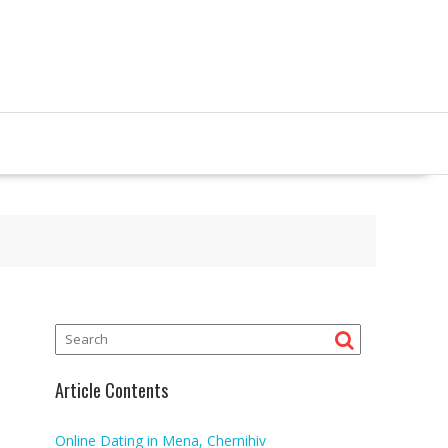
Article Contents
Online Dating in Mena, Chernihiv