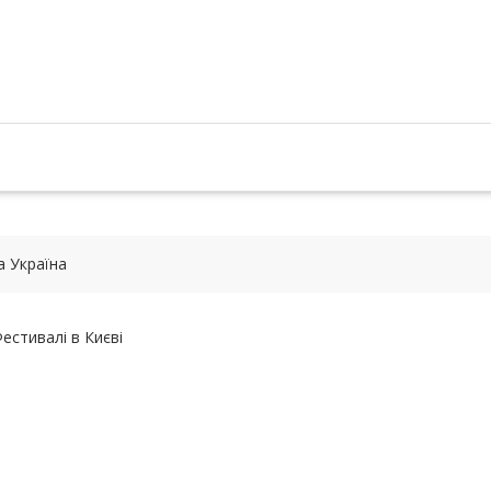
 Україна