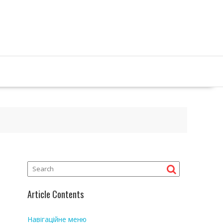
Article Contents
Навігаційне меню