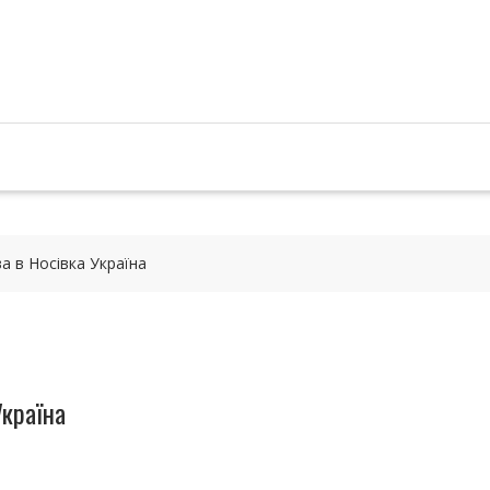
а в Носівка Україна
Україна