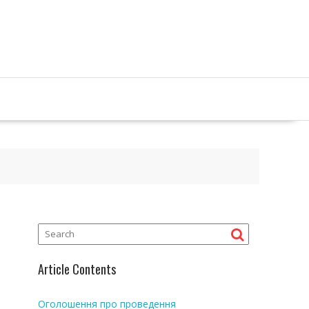
Article Contents
Оголошення про проведення