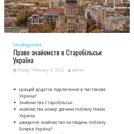
Uncategorized
Право знайомств в Старобільськ
Україна
Friday, February 4, 2022
admin
кращий додаток підключення в Чистякове
Україна?
Знайомства Старобільськ.
знайомства номер дівчини поблизу Ніжин
Україна.
швидкісне знайомство на південь поблизу
Боярка Україна?