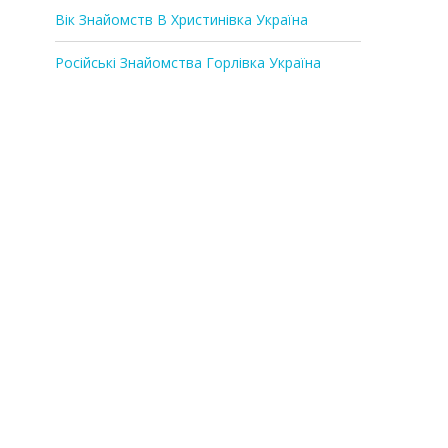
Вік Знайомств В Христинівка Україна
Російські Знайомства Горлівка Україна