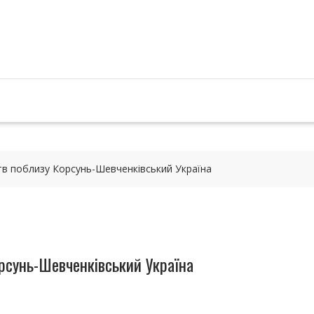
в поблизу Корсунь-Шевченківський Україна
рсунь-Шевченківський Україна