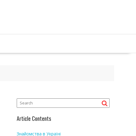
Article Contents
Знайомства в Україні