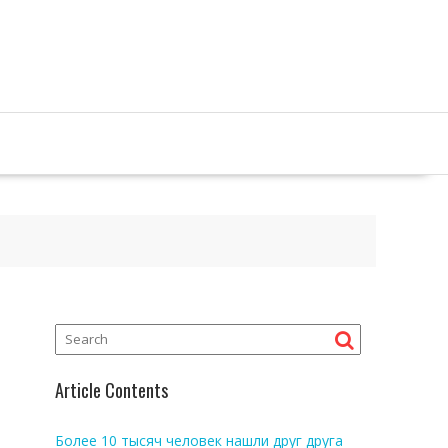
Article Contents
Более 10 тысяч человек нашли друг друга