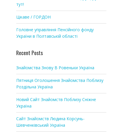
тут!
Цікаве / ГОРДОН
Головне управління Пенсійного фонду
України в Полтавській області
Recent Posts
Знайомства Знову В Ровеньки Україна
Пятниця Оголошення Знайомства Поблизу
Роздільна Україна
Новий Сайт Знайомств Поблизу Сніжне
Україна
Сайт Знайомств Людина Корсунь-
Шевченківський Україна