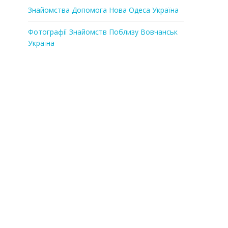
Знайомства Допомога Нова Одеса Україна
Фотографії Знайомств Поблизу Вовчанськ
Україна