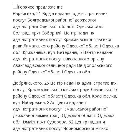
Єврейська, 21 Відділ надання адміністративних
послуг Болградської районної державної
адміністрації Одеської області Одеська обл.
Болград, пр-т Соборний, Центр надання
адміністративних послуг Крижанівської сільської
ради Лиманського району Одеської області Одеська
обл. Крижанівка, вул. Ветеранів, 5 Центр надання
адміністративних послуг виконавчого органу
Авангардівської селищної ради Овідіопольського
району Одеської області Одеська обл.
Добрянського, 26 Центр надання адміністративних
послуг Красносільської сільської ради Лиманського
району Одеської області Одеська обл. Красносілка,
вул. Набережна, 87а Центр надання
адміністративних послуг Ізмаїльської районної
державної адміністрації Одеської області Одеська
обл. Ізмаїл, пр-т Суворова, 62 Центр надання
адміністративних послуг Чорноморської міської