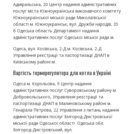
Адміральська, 20 Центр надання адміністративних
послуг міста Южноукраїнська виконавчого комітету
Южноукраїнської міської ради Миколаївської
області м. Южноукраїнськ, вул. Дружби народів, 35
б Одеська область Департамент надання
адміністративних послуг Одеської міської ради м.
Одеса, вул. Косівська, 2-Д м. Косівська, 2-Д
Управління реєстрації та паспортизації ДНАП в
Київському районі м.
Вартість терморегулятора для котла в Україні
Одеса м. Корольова, 9 Центр надання
адміністративних послуг Суворовському району м.
Добровольського, Управління реєстрації та
паспортизації ДНАП в Малиновському районі м.
Генарала Петрова, 22 Управління з питань надання
адміністративних послуг Білгород-Дністровської
міської ради Одеської області Одеська обл.
Білгород-Дністровський, вул.