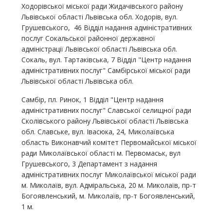
Ходорівської міської ради Жидачівського району
Львівської області Львівська обл. Ходорів, вул.
Грушевського, 46 Відділ надання адміністративних
послуг Сокальської районної державної
адміністрації Львівської області Львівська обл.
Сокаль, вул. Тартаківська, 7 Відділ "Центр надання
адміністративних послуг" Самбірської міської ради
Львівської області Львівська обл.
Самбір, пл. Ринок, 1 Відділ "Центр надання
адміністративних послуг" Славської селищної ради
Сколівського району Львівської області Львівська
обл. Славське, вул. Івасюка, 24, Миколаївська
область Виконавчий комітет Первомайської міської
ради Миколаївської області м. Первомаськ, вул
Грушевського, 3 Департамент з надання
адміністративних послуг Миколаївської міської ради
м. Миколаїв, вул. Адміральська, 20 м. Миколаїв, пр-т
Богоявленський, м. Миколаїв, пр-т Богоявленський,
1 м.