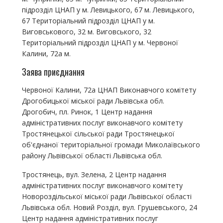
підрозділ ЦНАП у м. Левицького, 67 м. Левицького,
67 Територіальний підрозділ ЦНАП у м.
Виговськового, 32 м. Виговського, 32
Територіальний підрозділ ЦНАП у м. Червоної
Калини, 72а м.
Заява приєднання
Червоної Калини, 72а ЦНАП Виконавчого комітету
Дрогобицької міської ради Львівська обл.
Дрогобич, пл. Ринок, 1 Центр надання
адміністративних послуг виконавчого комітету
Тростянецької сільської ради Тростянецької
об'єднаної територіальної громади Миколаївського
району Львівської області Львівська обл.
Тростянець, вул. Зелена, 2 Центр надання
адміністративних послуг виконавчого комітету
Новороздільської міської ради Львівської області
Львівська обл. Новий Розділ, вул. Грушевського, 24
Центр надання адміністративних послуг