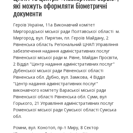
які можуть оформляти біометричні
документи
Героїв України, 11а Виконавчий комітет
Миргородської міської ради Полтавської області м.
Миргород, вул. Пирятин, пл. Героїв Майдану, 2
Рівненська область Регіональний ЦНАП Управління
забезпечення надання адміністративних послуг
Рівненської міської ради м. Рівне, Майдан Просвіти,
2 Відділ "Центр надання адміністративних послуг"
Дубенської міської ради Рівненської області
Рівненська обл. Дубно, вул. Замкова, 4 Відділ
"Центр надання адміністративних послуг"
виконавчого комітету Вараської міської ради
Рівненської області Рівненська обл. Суми, вул
Горького, 21 Управління адміністративних послуг
Роменської міської ради Сумської області Сумська
обл.
Ромни, вул. Конотоп, пр-т Миру, 8 Сектор