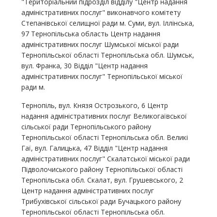
"Територіальний підрозділ відділу "Центр надання
адміністративних послуг" виконавчого комітету
Степанівської селищної ради м. Суми, вул. Іллінська,
97 Тернопільська область Центр надання
адміністративних послуг Шумської міської ради
Тернопільської області Тернопільська обл. Шумськ,
вул. Франка, 30 Відділ "Центр надання
адміністративних послуг" Тернопільської міської
ради м.
Тернопіль, вул. Князя Острозького, 6 Центр
надання адміністративних послуг Великогаївської
сільської ради Тернопільського району
Тернопільської області Тернопільська обл. Великі
Гаї, вул. Галицька, 47 Відділ "Центр надання
адміністративних послуг" Скалатської міської ради
Підволочиського району Тернопільської області
Тернопільська обл. Скалат, вул. Грушевського, 2
Центр надання адміністративних послуг
Трибухівської сільської ради Бучацького району
Тернопільської області Тернопільська обл.