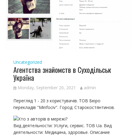
Uncategorized
Агентства знайомств в Суходільськ
Україна
Monday, September 20, 2021
admin
Перегляд 1 - 20 з користувачів. ТОВ Бюро
перекладів "Minfociv". Город: Старокостянтинов.
Вид деятельности: Услуги, сервис. ТОВ Ua. Вид
деятельности: Медицина, здоровье. Описание