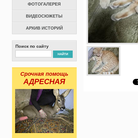
ФОТОГАЛЕРЕЯ
ВИДЕОСЮЖЕТЫ
АРХИВ ИСТОРИЙ
Поиск по сайту
НАЙТИ
Срочная помощь
АДРЕСНАЯ