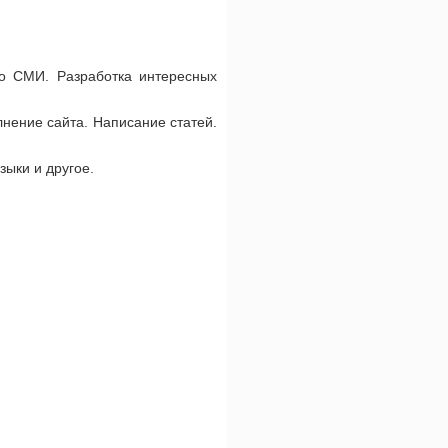
о СМИ. Разработка интересных
нение сайта. Написание статей.
зыки и другое.