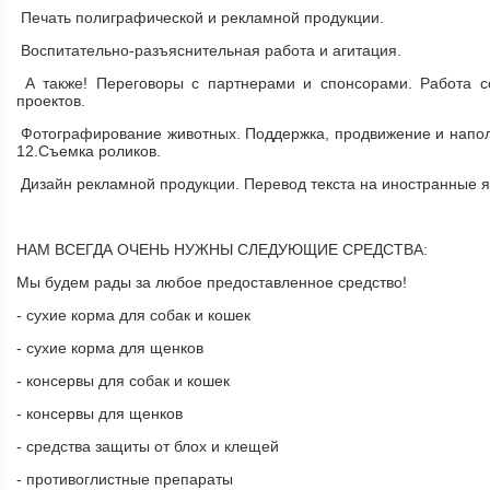
Печать полиграфической и рекламной продукции.
Воспитательно-разъяснительная работа и агитация.
А также! Переговоры с партнерами и спонсорами. Работа с
проектов.
Фотографирование животных. Поддержка, продвижение и напол
12.Съемка роликов.
Дизайн рекламной продукции. Перевод текста на иностранные я
НАМ ВСЕГДА ОЧЕНЬ НУЖНЫ СЛЕДУЮЩИЕ СРЕДСТВА:
Мы будем рады за любое предоставленное средство!
- сухие корма для собак и кошек
- сухие корма для щенков
- консервы для собак и кошек
- консервы для щенков
- средства защиты от блох и клещей
- противоглистные препараты