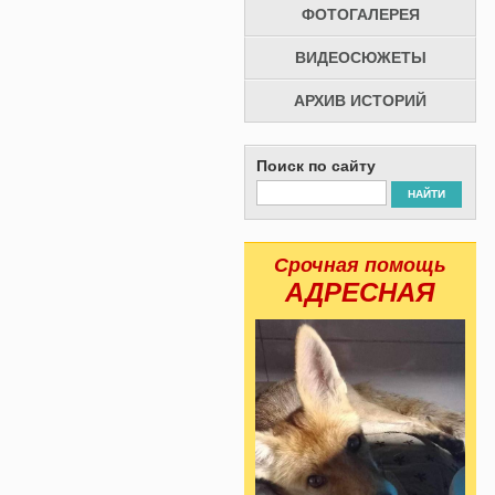
ФОТОГАЛЕРЕЯ
ВИДЕОСЮЖЕТЫ
АРХИВ ИСТОРИЙ
Поиск по сайту
НАЙТИ
Срочная помощь
АДРЕСНАЯ