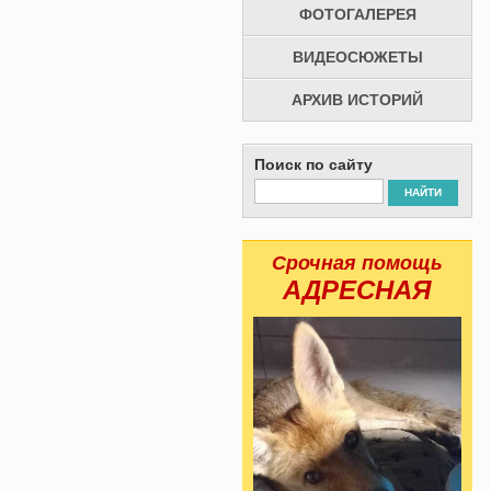
ФОТОГАЛЕРЕЯ
ВИДЕОСЮЖЕТЫ
АРХИВ ИСТОРИЙ
Поиск по сайту
НАЙТИ
Срочная помощь
АДРЕСНАЯ