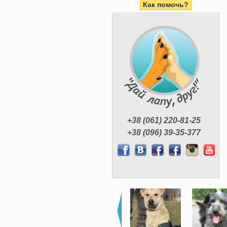
Как помочь?
+38 (061) 220-81-25
+38 (096) 39-35-377