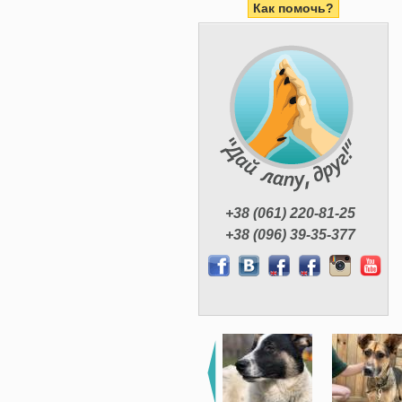
Как помочь?
+38 (061) 220-81-25
+38 (096) 39-35-377