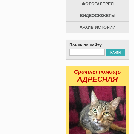
ФОТОГАЛЕРЕЯ
ВИДЕОСЮЖЕТЫ
АРХИВ ИСТОРИЙ
Поиск по сайту
НАЙТИ
Срочная помощь
АДРЕСНАЯ