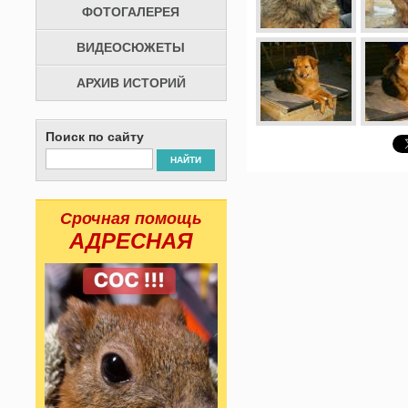
ФОТОГАЛЕРЕЯ
ВИДЕОСЮЖЕТЫ
АРХИВ ИСТОРИЙ
Поиск по сайту
НАЙТИ
Срочная помощь
АДРЕСНАЯ