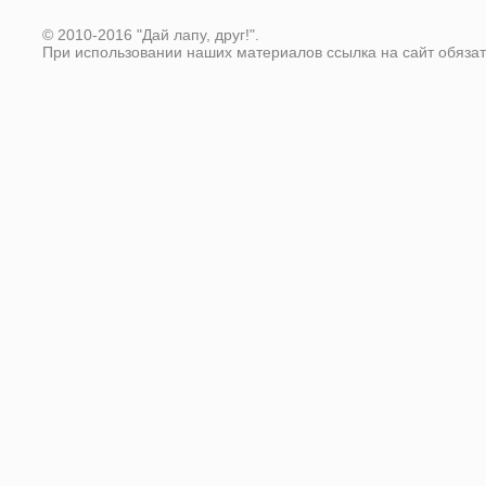
© 2010-2016 "Дай лапу, друг!".
При использовании наших материалов ссылка на сайт обяза