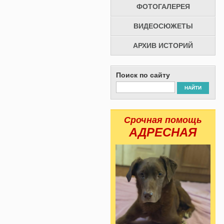
ФОТОГАЛЕРЕЯ
ВИДЕОСЮЖЕТЫ
АРХИВ ИСТОРИЙ
Поиск по сайту
НАЙТИ
Срочная помощь
АДРЕСНАЯ