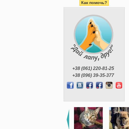
Как помочь?
+38 (061) 220-81-25
+38 (096) 39-35-377