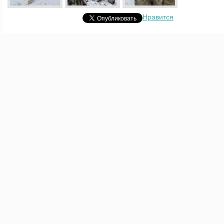
Нравится