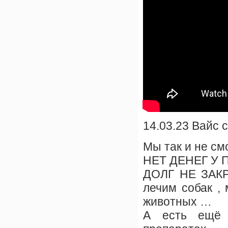
14.03.23 Вайс 
Мы так и не см
НЕТ ДЕНЕГ У 
ДОЛГ НЕ ЗАКР
лечим собак ,
животных …
А есть ещё 