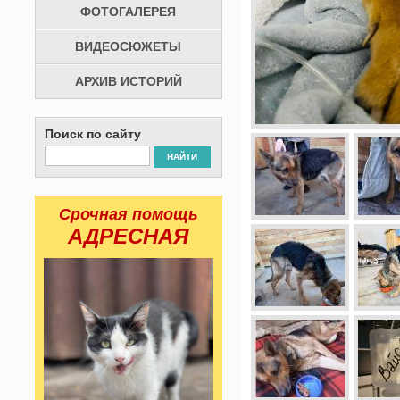
ФОТОГАЛЕРЕЯ
ВИДЕОСЮЖЕТЫ
АРХИВ ИСТОРИЙ
Поиск по сайту
НАЙТИ
Срочная помощь
АДРЕСНАЯ