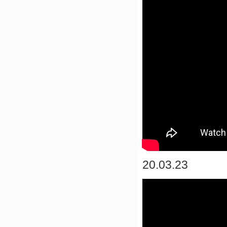
20.03.23