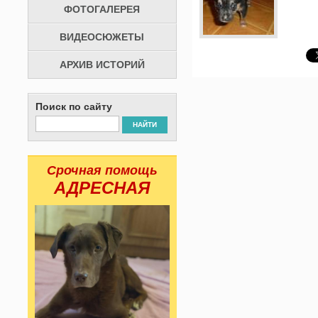
ФОТОГАЛЕРЕЯ
ВИДЕОСЮЖЕТЫ
АРХИВ ИСТОРИЙ
Поиск по сайту
НАЙТИ
Срочная помощь
АДРЕСНАЯ