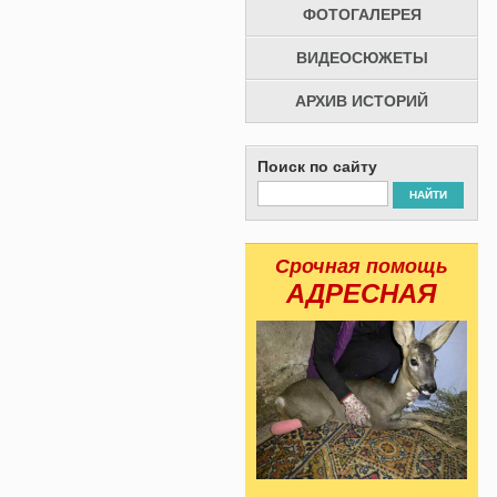
ФОТОГАЛЕРЕЯ
ВИДЕОСЮЖЕТЫ
АРХИВ ИСТОРИЙ
Поиск по сайту
НАЙТИ
Срочная помощь
АДРЕСНАЯ