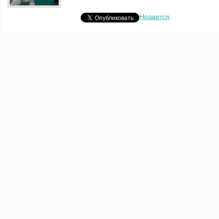
Нравится