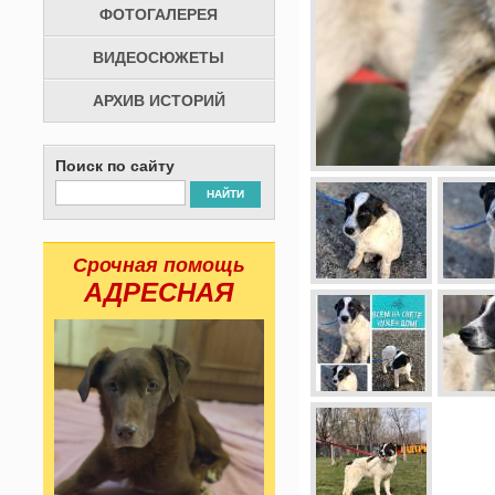
ФОТОГАЛЕРЕЯ
ВИДЕОСЮЖЕТЫ
АРХИВ ИСТОРИЙ
Поиск по сайту
НАЙТИ
Срочная помощь
АДРЕСНАЯ