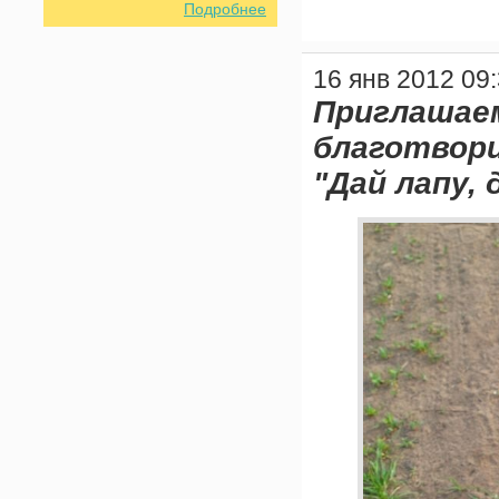
Подробнее
16 янв 2012 09
Приглаша
благотвор
"Дай лапу, 