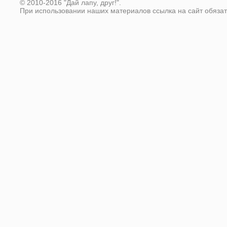
© 2010-2016 "Дай лапу, друг!".
При использовании наших материалов ссылка на сайт обяза