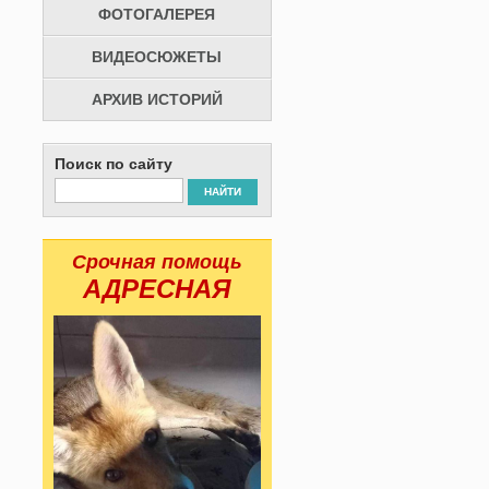
ФОТОГАЛЕРЕЯ
ВИДЕОСЮЖЕТЫ
АРХИВ ИСТОРИЙ
Поиск по сайту
НАЙТИ
Срочная помощь
АДРЕСНАЯ