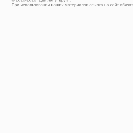
При использовании наших материалов ссылка на сайт обяза