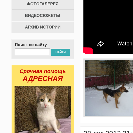
ФОТОГАЛЕРЕЯ
ВИДЕОСЮЖЕТЫ
АРХИВ ИСТОРИЙ
Поиск по сайту
НАЙТИ
Срочная помощь
АДРЕСНАЯ