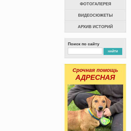
ФОТОГАЛЕРЕЯ
ВИДЕОСЮЖЕТЫ
АРХИВ ИСТОРИЙ
Поиск по сайту
НАЙТИ
Срочная помощь
АДРЕСНАЯ