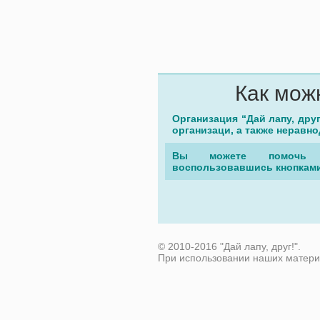
Как мож
Организация “Дай лапу, дру
организаци, а также неравн
Вы можете помочь 
воспользовавшись кнопками
© 2010-2016 "Дай лапу, друг!".
При использовании наших матери