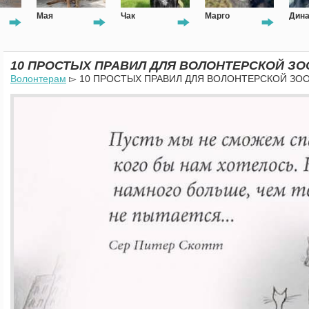
Мая
Чак
Марго
Дин
10 ПРОСТЫХ ПРАВИЛ ДЛЯ ВОЛОНТЕРСКОЙ З
Волонтерам
▻ 10 ПРОСТЫХ ПРАВИЛ ДЛЯ ВОЛОНТЕРСКОЙ ЗО