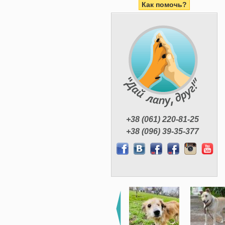
Как помочь?
+38 (061) 220-81-25
+38 (096) 39-35-377