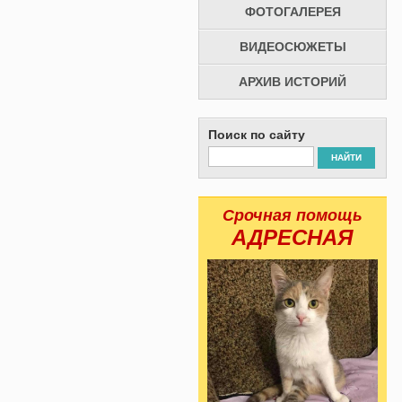
ФОТОГАЛЕРЕЯ
ВИДЕОСЮЖЕТЫ
АРХИВ ИСТОРИЙ
Поиск по сайту
НАЙТИ
Срочная помощь
АДРЕСНАЯ