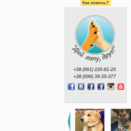
Как помочь?
+38 (061) 220-81-25
+38 (096) 39-35-377