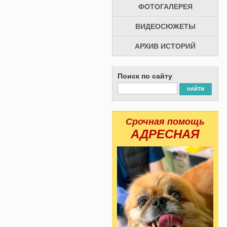
ФОТОГАЛЕРЕЯ
ВИДЕОСЮЖЕТЫ
АРХИВ ИСТОРИЙ
Поиск по сайту
НАЙТИ
Срочная помощь
АДРЕСНАЯ