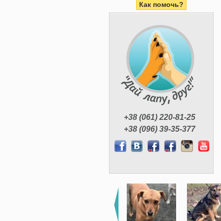
Как помочь?
+38 (061) 220-81-25
+38 (096) 39-35-377