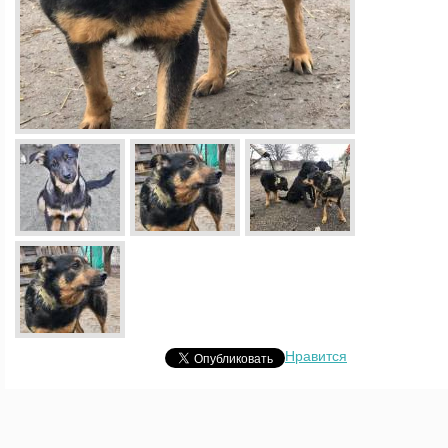
Нравится