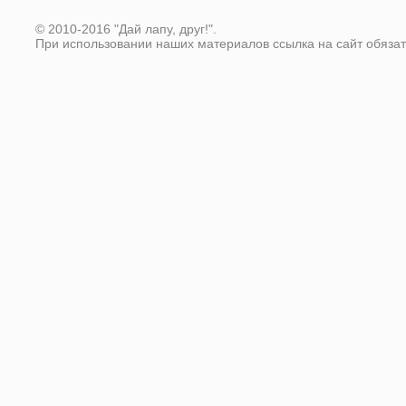
© 2010-2016 "Дай лапу, друг!".
При использовании наших материалов ссылка на сайт обяза