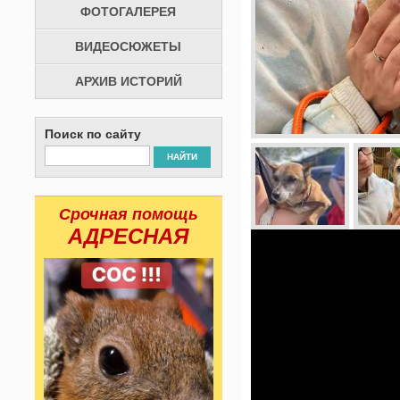
ФОТОГАЛЕРЕЯ
ВИДЕОСЮЖЕТЫ
АРХИВ ИСТОРИЙ
Поиск по сайту
НАЙТИ
Срочная помощь
АДРЕСНАЯ