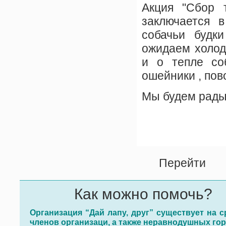
Акция "Сбор 
заключается в
собачьи будки
ожидаем холод
и о тепле со
ошейники , пово
Мы будем рады
Перейти
Как можно помочь?
Организация “Дай лапу, друг” существует на с
членов организаци, а также неравнодушных го