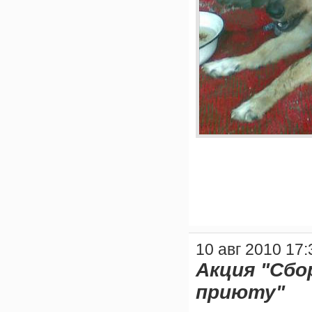
10 авг 2010 17:
Акция "Сбо
приюту"