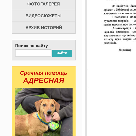
ФОТОГАЛЕРЕЯ
ВИДЕОСЮЖЕТЫ
АРХИВ ИСТОРИЙ
Поиск по сайту
НАЙТИ
Срочная помощь
АДРЕСНАЯ