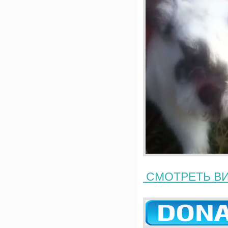
СМОТРЕТЬ В