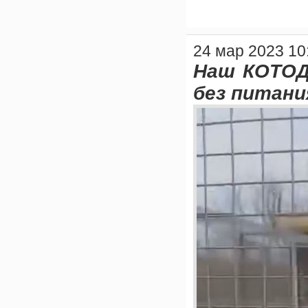
24 мар 2023 10
Наш КОТОДО
без питания