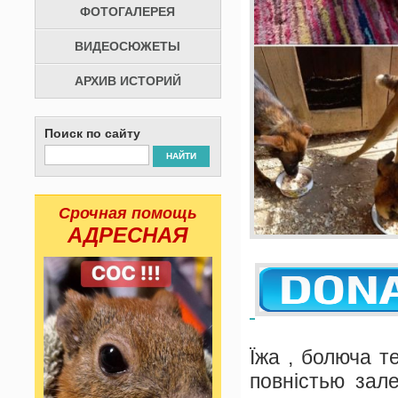
ФОТОГАЛЕРЕЯ
ВИДЕОСЮЖЕТЫ
АРХИВ ИСТОРИЙ
Поиск по сайту
НАЙТИ
Срочная помощь
АДРЕСНАЯ
Їжа , болюча т
повністью зале