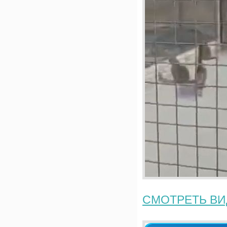
СМОТРЕТЬ В