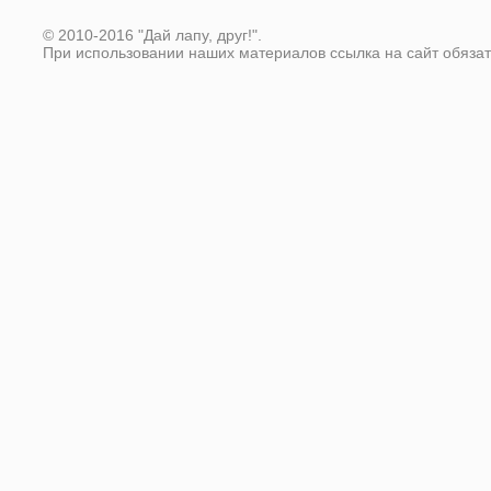
© 2010-2016 "Дай лапу, друг!".
При использовании наших материалов ссылка на сайт обяза